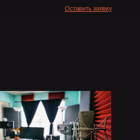
Оставить заявку