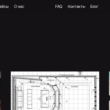
О нас
FAQ
Контакты
Блог