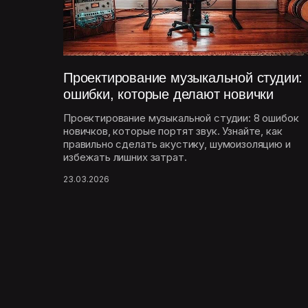
Проектирование музыкальной студии:
ошибки, которые делают новички
Проектирование музыкальной студии: 8 ошибок
новичков, которые портят звук. Узнайте, как
правильно сделать акустику, шумоизоляцию и
избежать лишних затрат.
23.03.2026