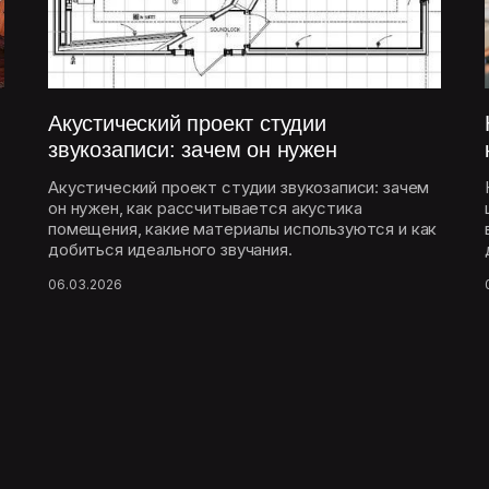
Акустический проект студии
звукозаписи: зачем он нужен
Акустический проект студии звукозаписи: зачем
он нужен, как рассчитывается акустика
помещения, какие материалы используются и как
добиться идеального звучания.
06.03.2026